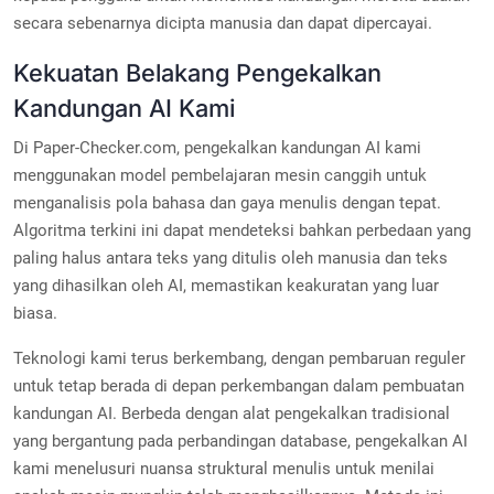
secara sebenarnya dicipta manusia dan dapat dipercayai.
Kekuatan Belakang Pengekalkan
Kandungan AI Kami
Di Paper-Checker.com, pengekalkan kandungan AI kami
menggunakan model pembelajaran mesin canggih untuk
menganalisis pola bahasa dan gaya menulis dengan tepat.
Algoritma terkini ini dapat mendeteksi bahkan perbedaan yang
paling halus antara teks yang ditulis oleh manusia dan teks
yang dihasilkan oleh AI, memastikan keakuratan yang luar
biasa.
Teknologi kami terus berkembang, dengan pembaruan reguler
untuk tetap berada di depan perkembangan dalam pembuatan
kandungan AI. Berbeda dengan alat pengekalkan tradisional
yang bergantung pada perbandingan database, pengekalkan AI
kami menelusuri nuansa struktural menulis untuk menilai