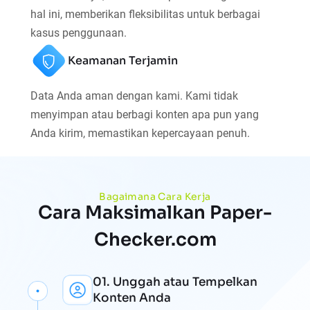
hal ini, memberikan fleksibilitas untuk berbagai
kasus penggunaan.
Keamanan Terjamin
Data Anda aman dengan kami. Kami tidak
menyimpan atau berbagi konten apa pun yang
Anda kirim, memastikan kepercayaan penuh.
Bagaimana Cara Kerja
Cara Maksimalkan Paper-
Checker.com
01. Unggah atau Tempelkan
Konten Anda