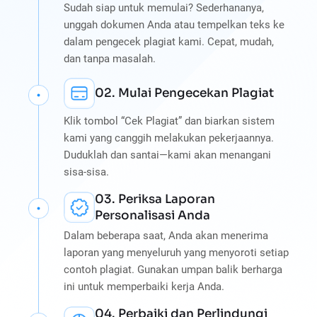
Sudah siap untuk memulai? Sederhananya,
unggah dokumen Anda atau tempelkan teks ke
dalam pengecek plagiat kami. Cepat, mudah,
dan tanpa masalah.
02. Mulai Pengecekan Plagiat
Klik tombol “Cek Plagiat” dan biarkan sistem
kami yang canggih melakukan pekerjaannya.
Duduklah dan santai—kami akan menangani
sisa-sisa.
03. Periksa Laporan
Personalisasi Anda
Dalam beberapa saat, Anda akan menerima
laporan yang menyeluruh yang menyoroti setiap
contoh plagiat. Gunakan umpan balik berharga
ini untuk memperbaiki kerja Anda.
04. Perbaiki dan Perlindungi