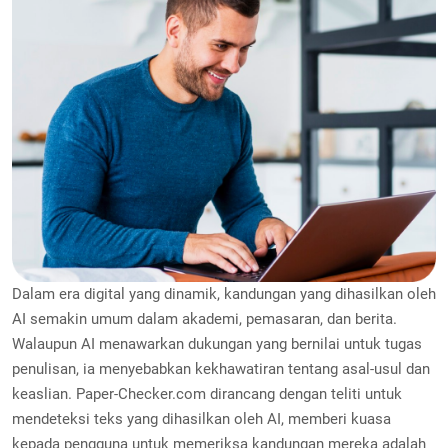
Dalam era digital yang dinamik, kandungan yang dihasilkan oleh
AI semakin umum dalam akademi, pemasaran, dan berita.
Walaupun AI menawarkan dukungan yang bernilai untuk tugas
penulisan, ia menyebabkan kekhawatiran tentang asal-usul dan
keaslian. Paper-Checker.com dirancang dengan teliti untuk
mendeteksi teks yang dihasilkan oleh AI, memberi kuasa
kepada pengguna untuk memeriksa kandungan mereka adalah