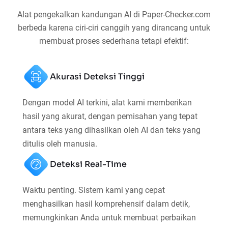
Alat pengekalkan kandungan AI di Paper-Checker.com
berbeda karena ciri-ciri canggih yang dirancang untuk
membuat proses sederhana tetapi efektif:
Akurasi Deteksi Tinggi
Dengan model AI terkini, alat kami memberikan
hasil yang akurat, dengan pemisahan yang tepat
antara teks yang dihasilkan oleh AI dan teks yang
ditulis oleh manusia.
Deteksi Real-Time
Waktu penting. Sistem kami yang cepat
menghasilkan hasil komprehensif dalam detik,
memungkinkan Anda untuk membuat perbaikan