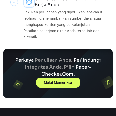
Kerja Anda
Lakukan perubahan yang diperlukan, apakah itu
rephrasing, menambahkan sumber daya, atau
menghapus konten yang berkelanjutan.
Pastikan pekerjaan akhir Anda terpolisir dan
autentik.
Perkaya
Penulisan Anda.
Perlindungi
Integritas Anda.
Pilih
Paper-
Checker.com.
Mulai Memeriksa