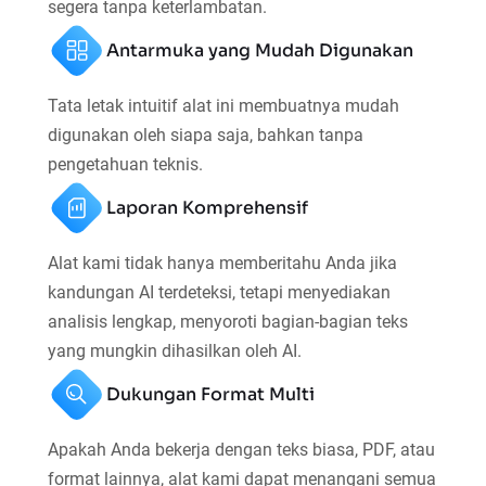
segera tanpa keterlambatan.
Antarmuka yang Mudah Digunakan
Tata letak intuitif alat ini membuatnya mudah
digunakan oleh siapa saja, bahkan tanpa
pengetahuan teknis.
Laporan Komprehensif
Alat kami tidak hanya memberitahu Anda jika
kandungan AI terdeteksi, tetapi menyediakan
analisis lengkap, menyoroti bagian-bagian teks
yang mungkin dihasilkan oleh AI.
Dukungan Format Multi
Apakah Anda bekerja dengan teks biasa, PDF, atau
format lainnya, alat kami dapat menangani semua