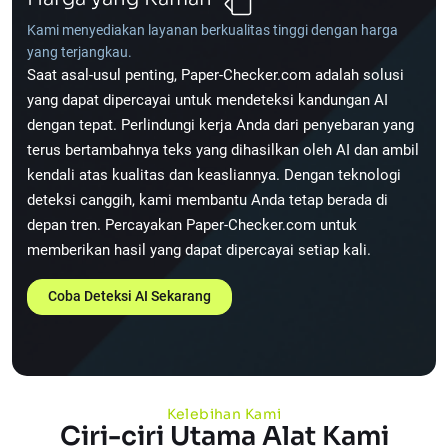
Kami menyediakan layanan berkualitas tinggi dengan harga
yang terjangkau.
Saat asal-usul penting, Paper-Checker.com adalah solusi
yang dapat dipercayai untuk mendeteksi kandungan AI
dengan tepat. Perlindungi kerja Anda dari penyebaran yang
terus bertambahnya teks yang dihasilkan oleh AI dan ambil
kendali atas kualitas dan keasliannya. Dengan teknologi
deteksi canggih, kami membantu Anda tetap berada di
depan tren. Percayakan Paper-Checker.com untuk
memberikan hasil yang dapat dipercayai setiap kali.
Coba Deteksi AI Sekarang
Kelebihan Kami
Ciri-ciri Utama Alat Kami