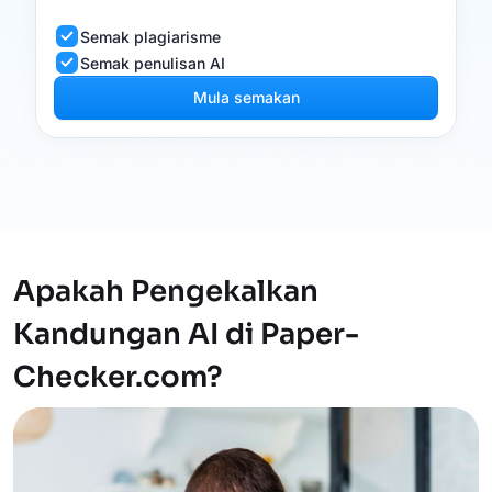
Semak plagiarisme
Semak penulisan AI
Mula semakan
Apakah Pengekalkan
Kandungan AI di Paper-
Checker.com?